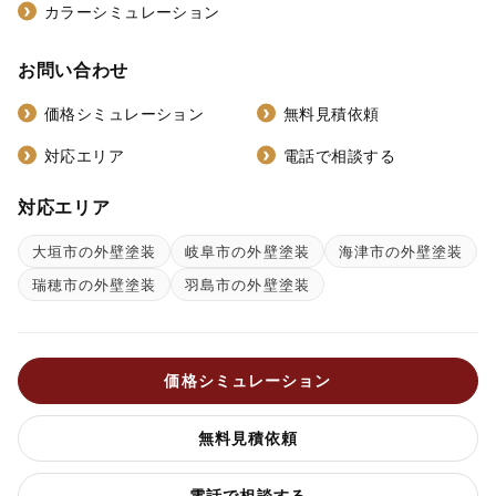
カラーシミュレーション
お問い合わせ
価格シミュレーション
無料見積依頼
対応エリア
電話で相談する
対応エリア
大垣市の外壁塗装
岐阜市の外壁塗装
海津市の外壁塗装
瑞穂市の外壁塗装
羽島市の外壁塗装
価格シミュレーション
無料見積依頼
電話で相談する